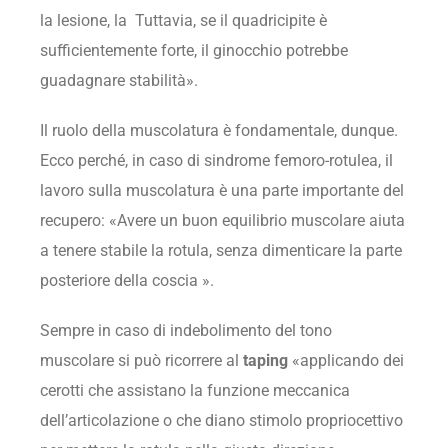
la lesione, la Tuttavia, se il quadricipite è
sufficientemente forte, il ginocchio potrebbe
guadagnare stabilità».
Il ruolo della muscolatura è fondamentale, dunque.
Ecco perché, in caso di sindrome femoro-rotulea, il
lavoro sulla muscolatura è una parte importante del
recupero: «Avere un buon equilibrio muscolare aiuta
a tenere stabile la rotula, senza dimenticare la parte
posteriore della coscia ».
Sempre in caso di indebolimento del tono
muscolare si può ricorrere al
taping
«applicando dei
cerotti che assistano la funzione meccanica
dell’articolazione o che diano stimolo propriocettivo