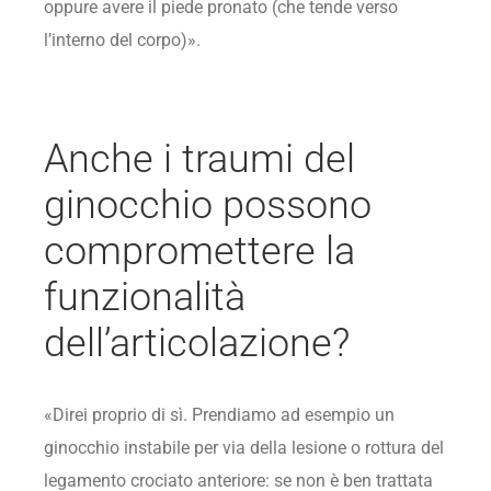
oppure avere il piede pronato (che tende verso
l’interno del corpo)».
Anche i traumi del
ginocchio possono
compromettere la
funzionalità
dell’articolazione?
«Direi proprio di sì. Prendiamo ad esempio un
ginocchio instabile per via della lesione o rottura del
legamento crociato anteriore: se non è ben trattata